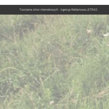
Tworzenie stron internetowych:
Agencja Reklamowa LETRAS