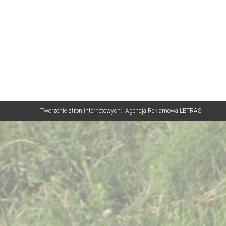
Tworzenie stron internetowych:
Agencja Reklamowa LETRAS