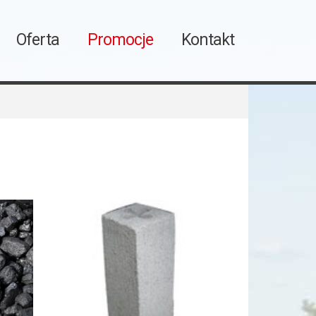
Oferta
Promocje
Kontakt