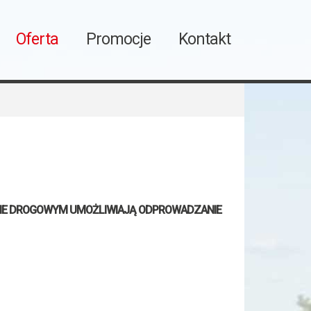
Oferta
Promocje
Kontakt
IE DROGOWYM UMOŻLIWIAJĄ ODPROWADZANIE