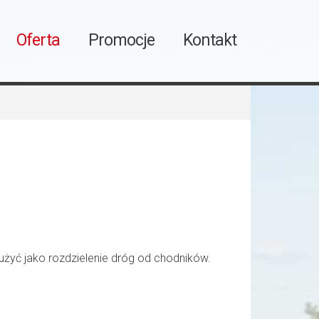
Oferta
Promocje
Kontakt
żyć jako rozdzielenie dróg od chodników.